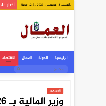
أخبار عاج
,السبت, 8 أغسطس، 2026 12:51 مساءً
الرئيسية
الدولة
العمال
الاقتصاد
بحث
عن
الاقتصاد