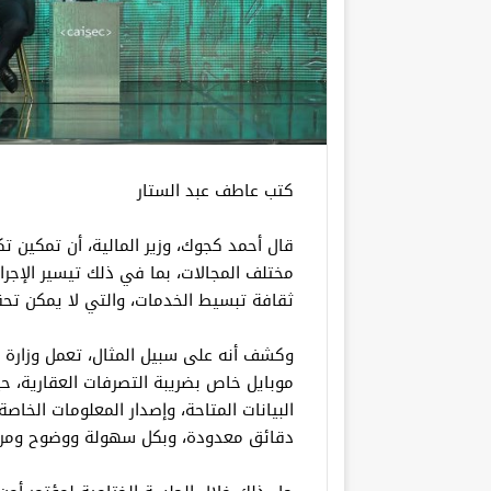
كتب عاطف عبد الستار
قال أحمد كجوك، وزير المالية، أن تمكين 
مختلف المجالات، بما في ذلك تيسير الإجرا
ثقافة تبسيط الخدمات، والتي لا يمكن تحق
وكشف أنه على سبيل المثال، تعمل وزارة ال
موبايل خاص بضريبة التصرفات العقارية، 
البيانات المتاحة، وإصدار المعلومات الخ
دقائق معدودة، وبكل سهولة ووضوح ومرو