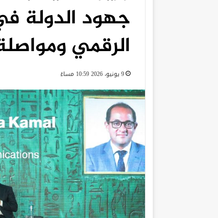
جهود الدولة في
الرقمي ومواصلة 
9 يونيو، 2026 10:59 مساءً