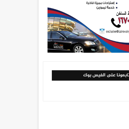
ابعونا على الفيس بوك