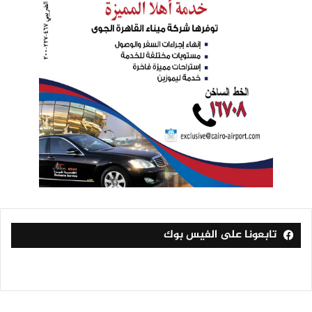
تابعونا على الفيس بوك