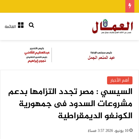
بحث عن
القائمة
أهم الأخبار
السيسي : مصر تجدد التزامها بدعم
مشروعات السدود فى جمهورية
الكونغو الديمقراطية
10 يونيو، 2026 3:57 مساءً