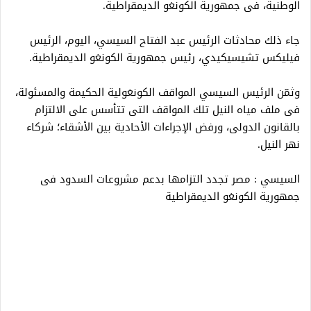
الوطنية، فى جمهورية الكونغو الديمقراطية.
جاء ذلك محادثات الرئيس عبد الفتاح السيسي، اليوم، الرئيس
فيليكس تشيسيكيدي، رئيس جمهورية الكونغو الديمقراطية.
وثمّن الرئيس السيسي المواقف الكونغولية الحكيمة والمسئولة،
فى ملف مياه النيل تلك المواقف التى تتأسس على الالتزام
بالقانون الدولى، ورفض الإجراءات الأحادية بين الأشقاء؛ شركاء
نهر النيل.
السيسي : مصر تجدد التزامها بدعم مشروعات السدود فى
جمهورية الكونغو الديمقراطية