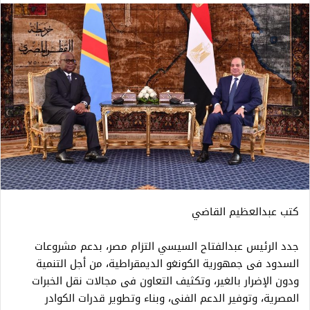
كتب عبدالعظيم القاضي
جدد الرئيس عبدالفتاح السيسي التزام مصر، بدعم مشروعات
السدود فى جمهورية الكونغو الديمقراطية، من أجل التنمية
ودون الإضرار بالغير، وتكثيف التعاون فى مجالات نقل الخبرات
المصرية، وتوفير الدعم الفنى، وبناء وتطوير قدرات الكوادر