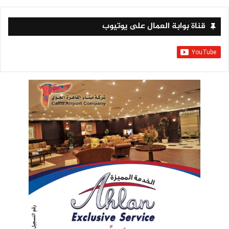
قناة بوابة العمال على يوتيوب