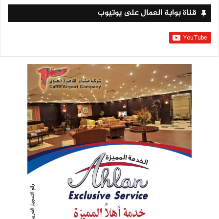
قناة بوابة العمال على يوتيوب