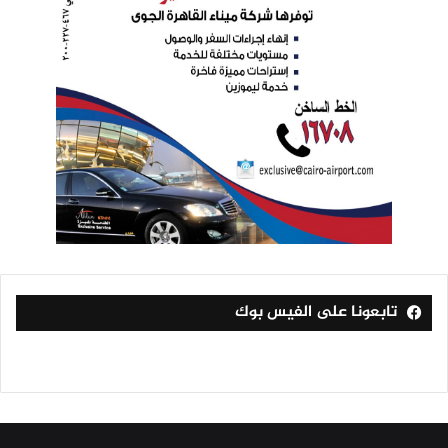
تابعونا على الفيس بوك