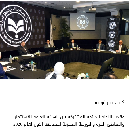
كتبت-عبير أبورية
عقدت اللجنة الدائمة المشتركة بين الهيئة العامة للاستثمار
والمناطق الحرة والبورصة المصرية اجتماعها الأول لعام 2026