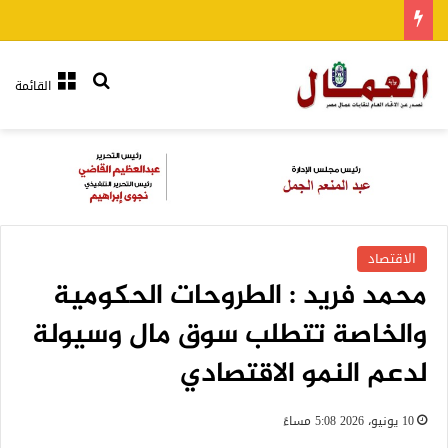
بحث عن
القائمة
الاقتصاد
محمد فريد : الطروحات الحكومية
والخاصة تتطلب سوق مال وسيولة
لدعم النمو الاقتصادي
10 يونيو، 2026 5:08 مساءً