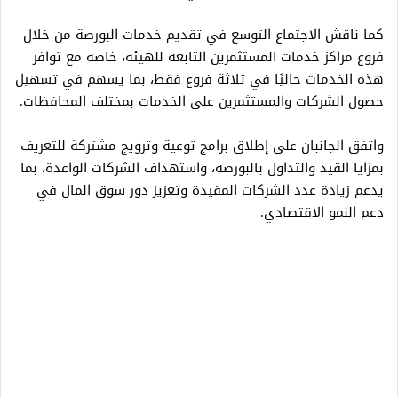
كما ناقش الاجتماع التوسع في تقديم خدمات البورصة من خلال
فروع مراكز خدمات المستثمرين التابعة للهيئة، خاصة مع توافر
هذه الخدمات حاليًا في ثلاثة فروع فقط، بما يسهم في تسهيل
حصول الشركات والمستثمرين على الخدمات بمختلف المحافظات.
واتفق الجانبان على إطلاق برامج توعية وترويج مشتركة للتعريف
بمزايا القيد والتداول بالبورصة، واستهداف الشركات الواعدة، بما
يدعم زيادة عدد الشركات المقيدة وتعزيز دور سوق المال في
دعم النمو الاقتصادي.