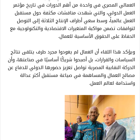
العمالي المصري في واحدة من أهم الدورات في تاريخ مؤتمر
العمل الدولي، والتي شهدت مناقشات مكثفة حول مستقبل
العمل عالمياً، وسط سعي أطراف الإنتاج الثلاثة إلى التوصل
لتوافقات تضمن مواكبة المتغيرات الاقتصادية والتكنولوجية مع
الحفاظ على الحقوق الأساسية للعمال.
ويؤكد هذا اللقاء أن العمال لم يعودوا مجرد طرف يتلقى نتائج
السياسات والقرارات، بل أصبحوا شريكًا أساسيًا في صناعتها، وأن
الحركة النقابية المصرية تواصل تعزيز حضورها الدولي للدفاع عن
مصالح العمال والمساهمة في صياغة مستقبل أكثر عدالة
واستدامة لعالم العمل.