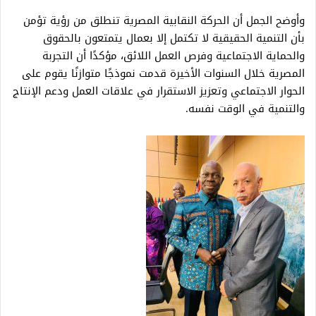
وأوضح الجمل أن الحركة النقابية المصرية تنطلق من رؤية تؤمن
بأن التنمية الحقيقية لا تكتمل إلا بعمال يتمتعون بالحقوق
والحماية الاجتماعية وفرص العمل اللائق، مؤكدًا أن التجربة
المصرية خلال السنوات الأخيرة قدمت نموذجًا متوازنًا يقوم على
الحوار الاجتماعي وتعزيز الاستقرار في علاقات العمل ودعم الإنتاج
والتنمية في الوقت نفسه.