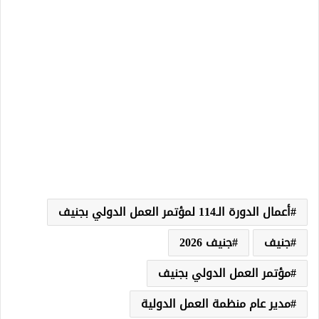
أعمال الدورة الـ114 لمؤتمر العمل الدولي بجنيف
جنيف
جنيف 2026
مؤتمر العمل الدولي بجنيف
مدير عام منظمة العمل الدولية