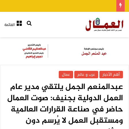
بحث عن
القائمة
أهم الأخبار
عرب و عالم
عمال
عبدالمنعم الجمل يلتقي مدير عام
العمل الدولية بجنيف: صوت العمال
حاضر في صناعة القرارات العالمية
ومستقبل العمل لا يُرسم دون