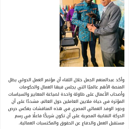
وأكد عبدالمنعم الجمل خلال اللقاء أن مؤتمر العمل الدولي يظل
المنصة الأهم عالميًا التي يجلس فيها العمال والحكومات
وأصحاب الأعمال على طاولة واحدة لصياغة المعايير والسياسات
المؤثرة في حياة ملايين العاملين حول العالم، مشددًا على أن
وجود الوفد العمالي المصري في هذه المناقشات يعكس حرص
الحركة النقابية المصرية على أن تكون شريكًا فاعلًا في رسم
مستقبل العمل والدفاع عن الحقوق والمكتسبات العمالية.