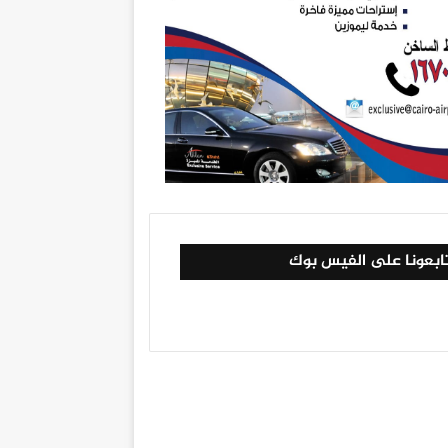
ابعونا على الفيس بوك