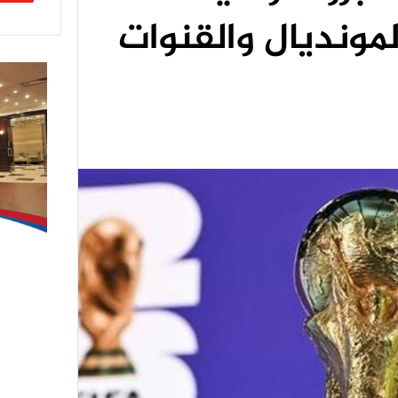
لمونديال والقنوات