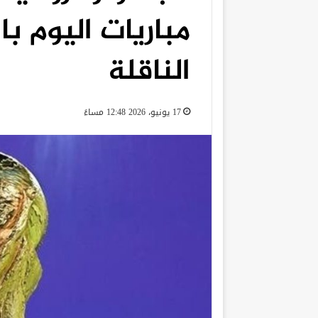
مباريات اليوم با
الناقلة
17 يونيو، 2026 12:48 مساءً