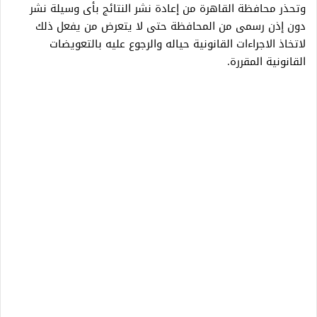
وتحذر محافظة القاهرة من إعادة نشر النتائج بأى وسيلة نشر
دون إذن رسمى من المحافظة حتى لا يتعرض من يفعل ذلك
لاتخاذ الاجراءات القانونية حياله والرجوع عليه بالتعويضات
القانونية المقررة.