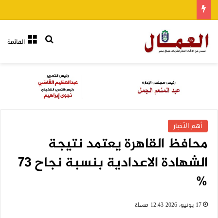
بحث عن
القائمة
أهم الأخبار
محافظ القاهرة يعتمد نتيجة
الشهادة الاعدادية بنسبة نجاح 73
%
17 يونيو، 2026 12:43 مساءً