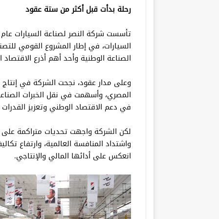
رحلة بدأت قبل أكثر من ستة عقود
السيارات، في إطار المشروع القومي للتصنيع
الصناعة الوطنية وأحد أهم أذرع الاقتصاد 
وعلى مدار عقود، نجحت الشركة في إنتاج و
المصري، وأسهمت في نقل الخبرات الصناعية
في دعم الاقتصاد الوطني وتعزيز القدرات ا
لكن الشركة واجهت تحديات متراكمة على م
واشتداد المنافسة العالمية، وارتفاع تكالي
انعكس على أدائها المالي والإنتاجي.