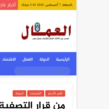
أخبار عاج
,الجمعة, 7 أغسطس، 2026 5:45 صباحًا
الرئيسية
الدولة
العمال
الاقتصاد
بحث
عن
أهم الأخبار
الاقتصاد
الدولة
من قرار التصفية