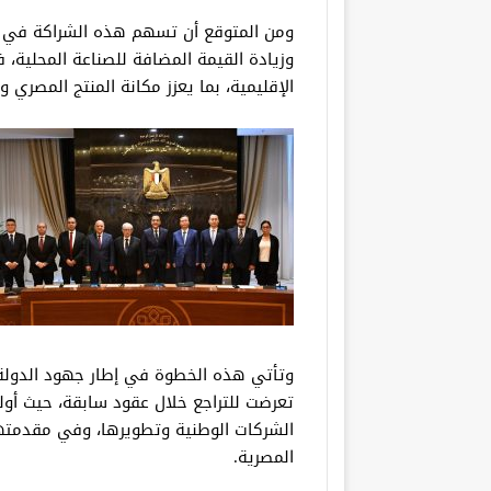
ومن المتوقع أن تسهم هذه الشراكة في ت
وزيادة القيمة المضافة للصناعة المحلية، 
الإقليمية، بما يعزز مكانة المنتج المصري و
وتأتي هذه الخطوة في إطار جهود الدولة ال
تعرضت للتراجع خلال عقود سابقة، حيث أولت 
الشركات الوطنية وتطويرها، وفي مقدمتها 
المصرية.