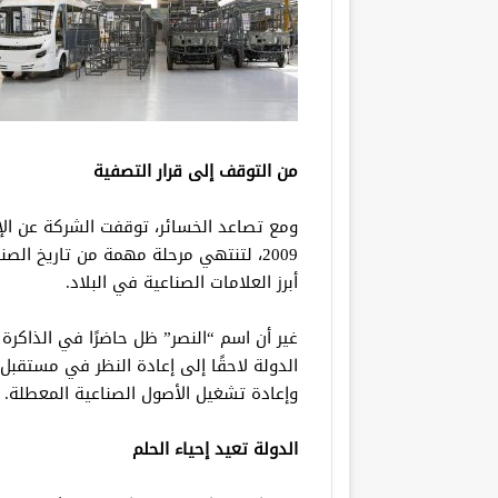
من التوقف إلى قرار التصفية
ومع تصاعد الخسائر، توقفت الشركة عن الإن
2009، لتنتهي مرحلة مهمة من تاريخ الص
أبرز العلامات الصناعية في البلاد.
غير أن اسم “النصر” ظل حاضرًا في الذاكرة 
الدولة لاحقًا إلى إعادة النظر في مستقب
وإعادة تشغيل الأصول الصناعية المعطلة.
الدولة تعيد إحياء الحلم