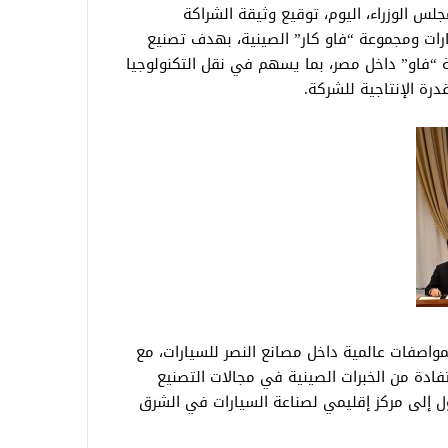
الوزراء، اليوم، توقيع وثيقة الشراكة
ارات ومجموعة “فاو كار” الصينية، بهدف تصنيع
ة “فاو” داخل مصر، بما يسهم في نقل التكنولوجيا
درة الإنتاجية للشركة.
واصفات عالمية داخل مصانع النصر للسيارات، مع
تفادة من الخبرات الصينية في مجالات التصنيع
تحول إلى مركز إقليمي لصناعة السيارات في الشرق