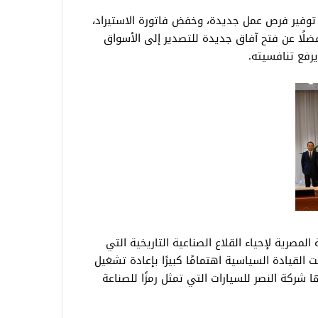
وفير فرص عمل جديدة، وخفض فاتورة الاستيراد،
فضلًا عن فتح آفاق جديدة للتصدير إلى الأسواق
يرفع تنافسيته.
مصرية لإحياء القلاع الصناعية التاريخية التي
القيادة السياسية اهتمامًا كبيرًا بإعادة تشغيل
شركة النصر للسيارات التي تمثل رمزًا للصناعة