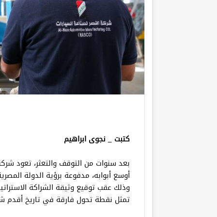
كتبت _ نجوى ابراهيم
بعد سنوات من التوقف والتعثر، تعود شركة
أوسع أبوابه، مدفوعة برؤية الدولة المصرية
وذلك عقب توقيع وثيقة الشراكة الاسترات
تمثل نقطة تحول فارقة في تاريخ أقدم ش