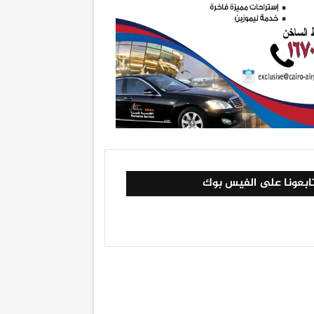
ابعونا على الفيس بوك