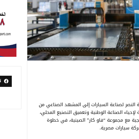
ت
 النصر لصناعة السيارات إلى المشهد الصناعي من
 لإحياء الصناعة الوطنية وتعميق التصنيع المحلي،
يجية مع مجموعة “فاو كار” الصينية، في خطوة
ركة سيارات مصرية.