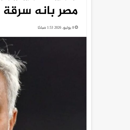
مصر بانه سرقة 
8 يوليو، 2026 1:53 صباحًا