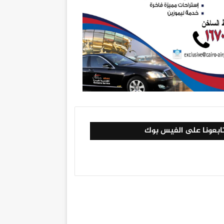
ابعونا على الفيس بوك