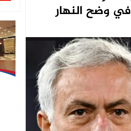
في وضح النهار