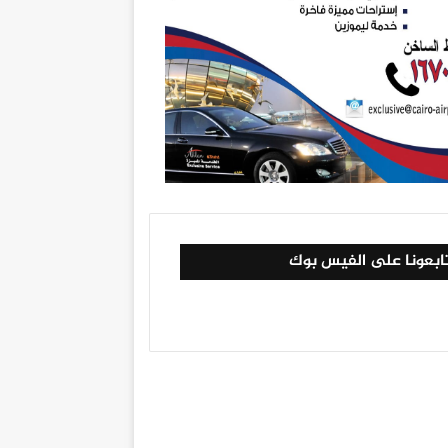
ابعونا على الفيس بوك