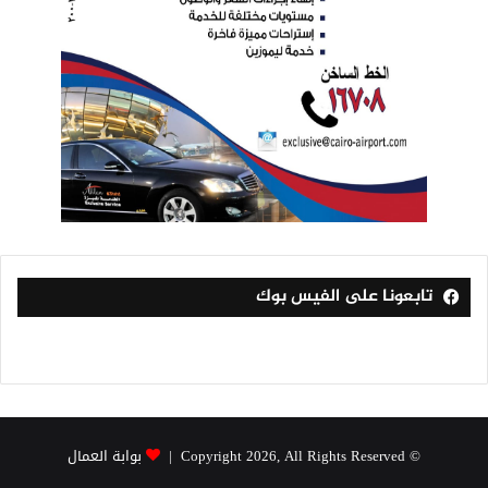
تابعونا على الفيس بوك
© Copyright 2026, All Rights Reserved |
بوابة العمال