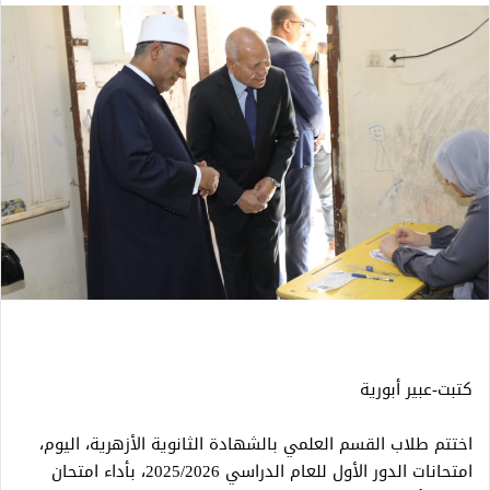
كتبت-عبير أبورية
اختتم طلاب القسم العلمي بالشهادة الثانوية الأزهرية، اليوم،
امتحانات الدور الأول للعام الدراسي 2025/2026، بأداء امتحان