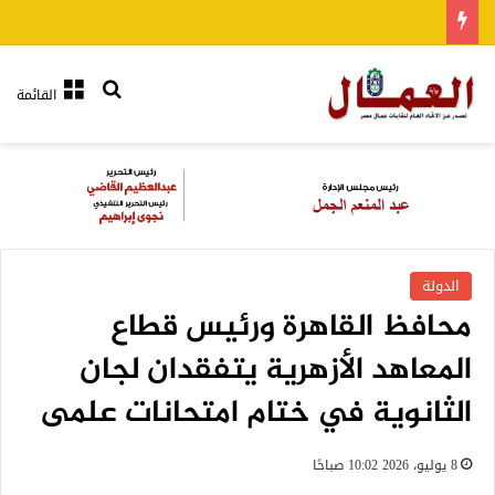
بحث عن
القائمة
الدولة
محافظ القاهرة ورئيس قطاع
المعاهد الأزهرية يتفقدان لجان
الثانوية في ختام امتحانات علمى
8 يوليو، 2026 10:02 صباحًا