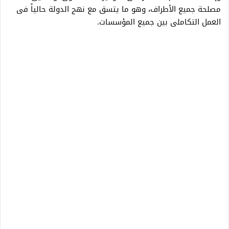
مصلحة جميع الأطراف، وهو ما يتسق مع نهج الدولة حالياً فى
العمل التكاملى بين جميع المؤسسات.