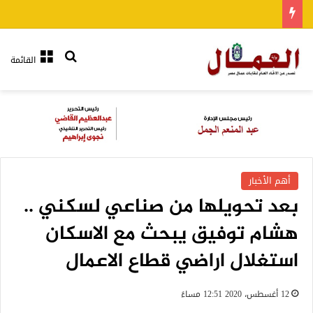
بحث عن
القائمة
أهم الأخبار
بعد تحويلها من صناعي لسكني ..
هشام توفيق يبحث مع الاسكان
استغلال اراضي قطاع الاعمال
12 أغسطس، 2020 12:51 مساءً