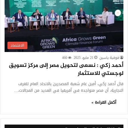
الاقتصاد
فوقية ياسين
21 مايو، 2025
460
أحمد زكي : نسعى لتحويل مصر إلى مركز تسويق
لوجستي للاستثمار
قال أحمد زكي، أمين عام شعبة المصدرين بالاتحاد العام للغرف
التجارية، أن مصر متواجدة في أفريقيا في العديد من المجالات،…
أكمل القراءة »