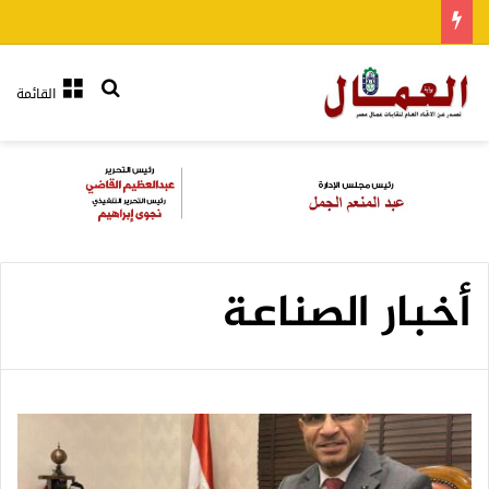
بحث عن
القائمة
أخبار الصناعة