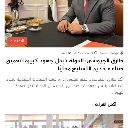
الاقتصاد
فوقية ياسين
24 مايو، 2025
473
طارق الجيوشي: الدولة تبذل جهود كبيرة لتعميق
صناعة حديد التسليح محليًا
أكد طارق الجيوشي، عضو مجلس إدارة غرفة الصناعات المعدنية باتحاد
الصناعات رئيس مجموعة الجيوشي للصلب، أن الدولة تبذل جهودًا
كبيرة…
أكمل القراءة »