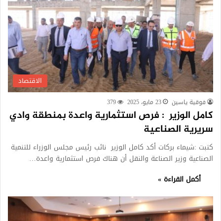
الاقتصاد
فوقية ياسين
23 مايو، 2025
379
كامل الوزير : فرص استثمارية واعدة بمنطقة وادي
سريرية الصناعية
كتبت :شيماء بركات أكد كامل الوزير نائب رئيس مجلس الوزراء للتنمية
الصناعية وزير الصناعة والنقل أن هناك فرص استثمارية واعدة…
أكمل القراءة »