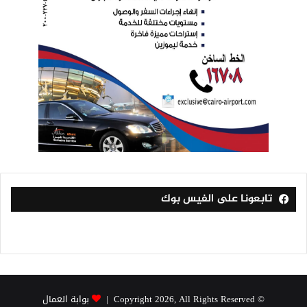
تابعونا على الفيس بوك
© Copyright 2026, All Rights Reserved |
بوابة العمال