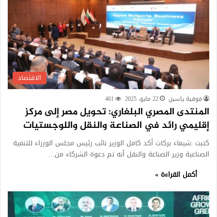
الاقتصاد
فوقية ياسين
22 مايو، 2025
461
المنتدى المصري البلغاري: تحويل مصر إلى مركز
إقليمي رائد في الصناعة والنقل واللوجستيات
كتبت :شيماء بركات أكد كامل الوزير نائب رئيس مجلس الوزراء للتنمية
الصناعية وزير الصناعة والنقل أنه تم دعوة الشركاء من…
أكمل القراءة »