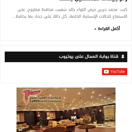
كتب: محمد حربي حرص اللواء خالد شعيب، محافظ مطروح، على
الاستماع للحالات الإنسانية الخاصة، كل حالة على حدة، بما يحافظ…
أكمل القراءة »
قناة بوابة العمال على يوتيوب