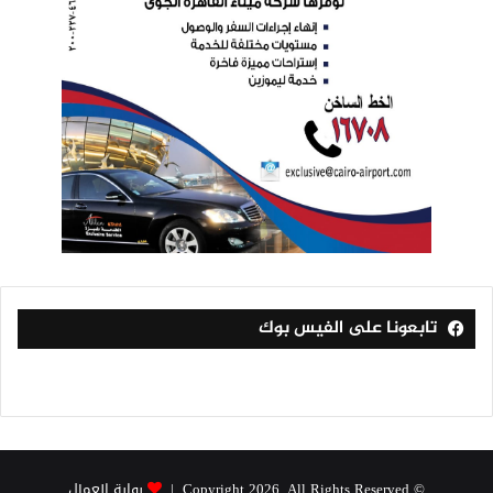
تابعونا على الفيس بوك
© Copyright 2026, All Rights Reserved |
بوابة العمال