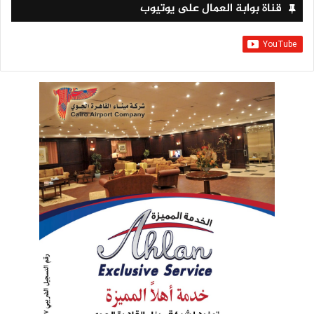
قناة بوابة العمال على يوتيوب