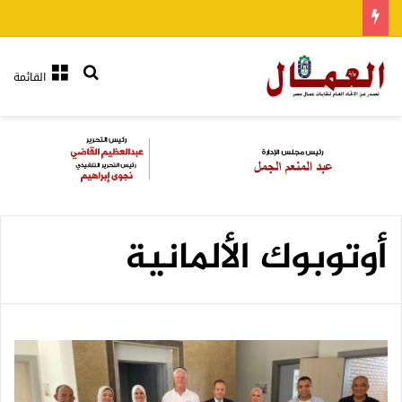
بحث عن
القائمة
أوتوبوك الألمانية