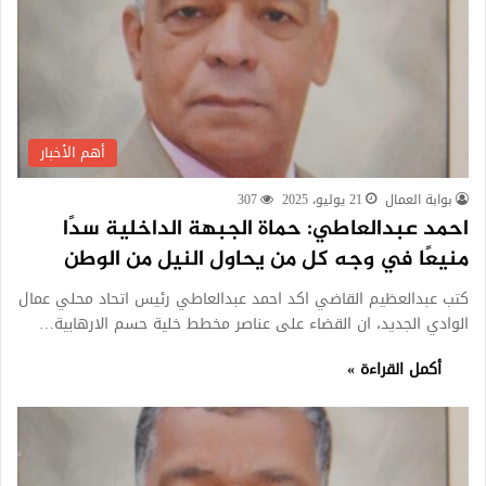
أهم الأخبار
بوابة العمال
21 يوليو، 2025
307
احمد عبدالعاطي: حماة الجبهة الداخلية سدًا
منيعًا في وجه كل من يحاول النيل من الوطن
كتب عبدالعظيم القاضي اكد احمد عبدالعاطي رئيس اتحاد محلي عمال
الوادي الجديد، ان القضاء على عناصر مخطط خلية حسم الارهابية…
أكمل القراءة »