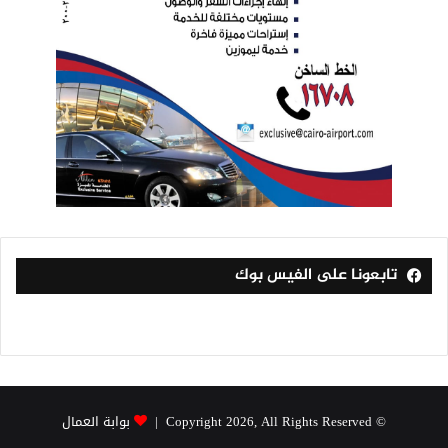
تابعونا على الفيس بوك
© Copyright 2026, All Rights Reserved |
بوابة العمال