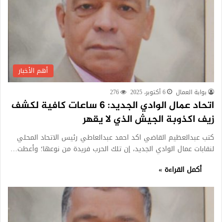
أهم الأخبار
بوابة العمال
6 أكتوبر، 2025
276
اتحاد عمال الوادي الجديد: 6 ساعات كافية لكشف
زيف اكذوبة الجيش الذي لا يقهر
كتب عبدالعظيم القاضي اكد احمد عبدالعاطي رئيس الاتحاد المحلي
لنقابات عمال الوادي الجديد، إن تلك الحرب فريدة من نوعها؛ وأعطت…
أكمل القراءة »