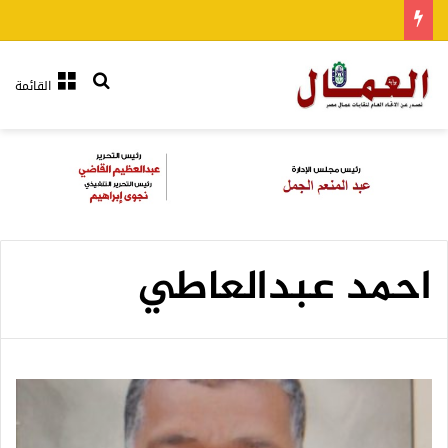
بحث عن
القائمة
احمد عبدالعاطي