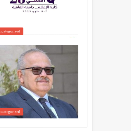
ncategorized
ncategorized