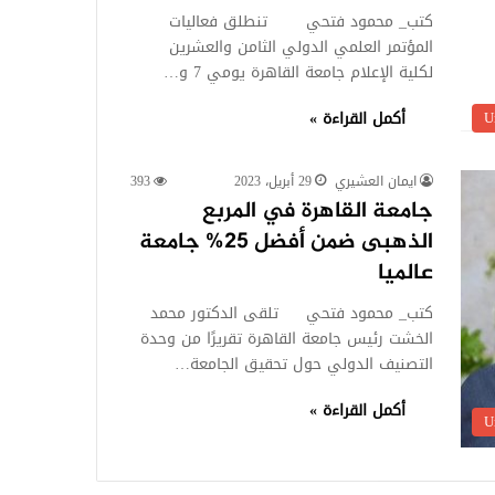
كتب_ محمود فتحي تنطلق فعاليات
المؤتمر العلمي الدولي الثامن والعشرين
لكلية الإعلام جامعة القاهرة يومي 7 و…
U
أكمل القراءة »
ايمان العشيري
29 أبريل، 2023
393
جامعة القاهرة في المربع
الذهبى ضمن أفضل 25% جامعة
عالميا
كتب_ محمود فتحي تلقى الدكتور محمد
الخشت رئيس جامعة القاهرة تقريرًا من وحدة
التصنيف الدولي حول تحقيق الجامعة…
أكمل القراءة »
U