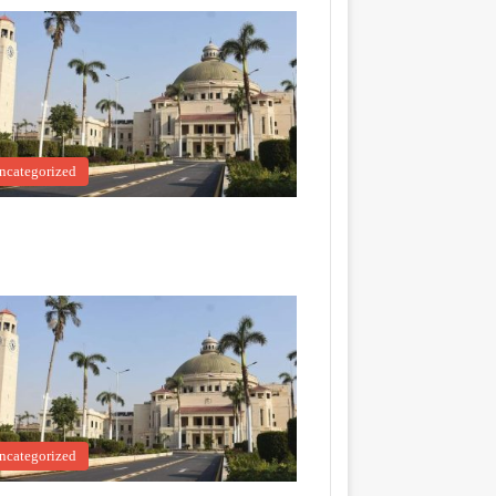
ncategorized
ncategorized