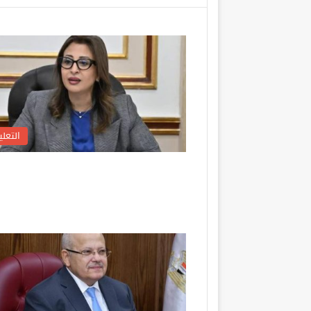
التعلي