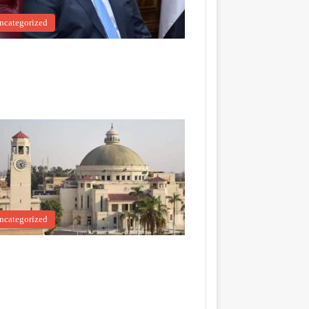
ncategorized
ncategorized