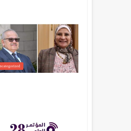
ncategorized