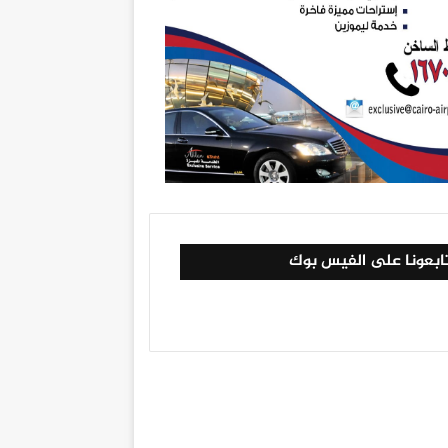
ابعونا على الفيس بوك