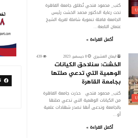
كتب_ محمود فتحي تُطلق جامعة القاهرة
U
تحت رعاية الدكتور محمد الخشت رئيس
الجامعة قافلة تنموية شاملة لقرية الشيخ
عتمان التابعة…
أكمل القراءة »
ايمان العشيري
8 ديسمبر، 2023
439
الخشت: سنلاحق الكيانات
الوهمية التي تدعي صلتها
ت
بجامعة القاهرة
كتب_ محمود فتحي حذرت جامعة القاهرة
U
من الكيانات الوهمية التي تدعي صلتها
بالجامعة وتدعى أنها تصدر شهادات علمية
أو…
أكمل القراءة »