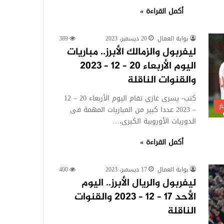
أكمل القراءة »
بوابة العمال
20 ديسمبر، 2023
389
ليفربول والزمالك الأبرز.. مباريات
اليوم الأربعاء 20 – 12 – 2023
والقنوات الناقلة
كتب- يسرى غازى تقام اليوم الأربعاء 20 – 12
ر
– 2023 عددا كبير من المباريات المهمة فى
الدوريات الأوروبية الكبرى،…
أكمل القراءة »
بوابة العمال
17 ديسمبر، 2023
400
ليفربول والريال الأبرز.. اليوم
الأحد 17 – 12 – 2023 والقنوات
الناقلة