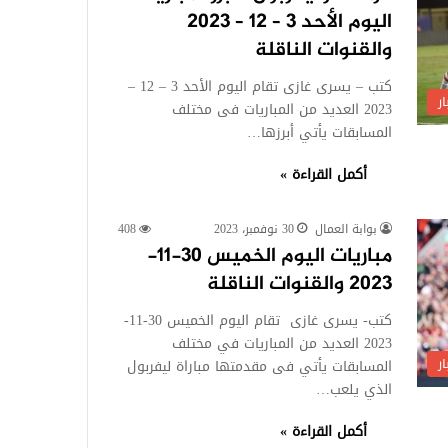
اليوم الأحد 3 – 12 – 2023
والقنوات الناقلة
كتب – يسرى غازى تقام اليوم الأحد 3 – 12 –
ر
2023 العديد من المباريات فى مختلف
المسابقات يأتي أبرزها…
أكمل القراءة »
بوابة العمال
30 نوفمبر، 2023
408
مباريات اليوم الخميس 30-11-
2023 والقنوات الناقلة
كتب- يسرى غازى تقام اليوم الخميس 30-11-
2023 العديد من المباريات في مختلف
ر
المسابقات يأتي فى مقدمتها مباراة ليفربول
الذي يلعب…
أكمل القراءة »