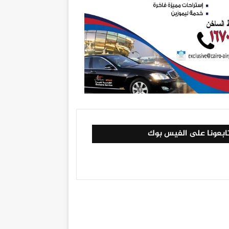
ابعونا على الفيس بوك