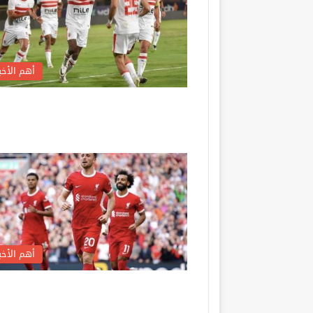
أهم الأخبا
أهم الأخبا