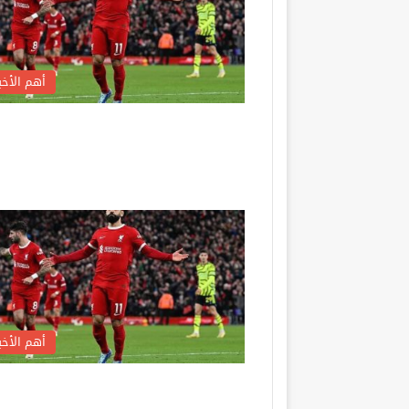
أهم الأخبا
أهم الأخبا