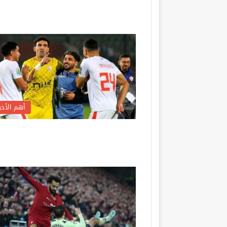
أهم الأخبا