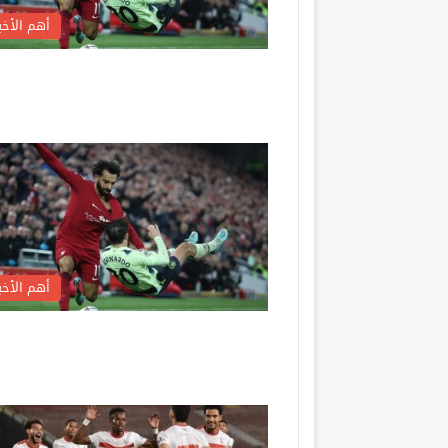
أهم الأخبا
أهم الأخبا