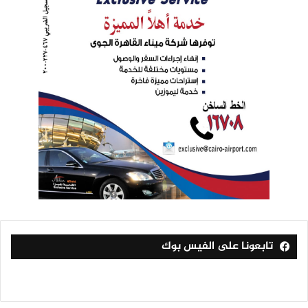
تابعونا على الفيس بوك