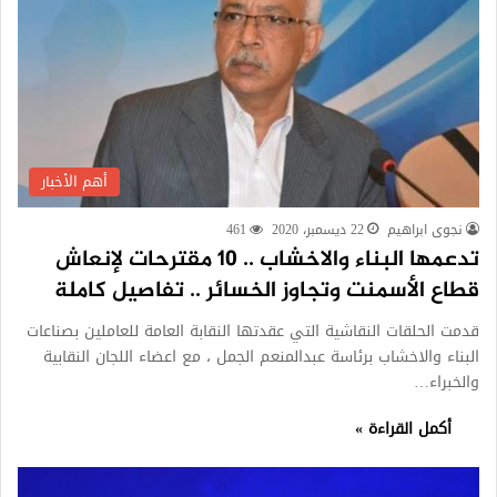
أهم الأخبار
نجوى ابراهيم
22 ديسمبر، 2020
461
تدعمها البناء والاخشاب .. 10 مقترحات لإنعاش
قطاع الأسمنت وتجاوز الخسائر .. تفاصيل كاملة
قدمت الحلقات النقاشية التي عقدتها النقابة العامة للعاملين بصناعات
البناء والاخشاب برئاسة عبدالمنعم الجمل ، مع اعضاء اللجان النقابية
والخبراء…
أكمل القراءة »