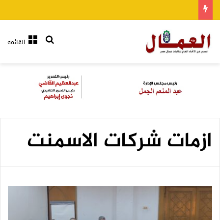
بحث عن
القائمة
ازمات شركات الاسمنت