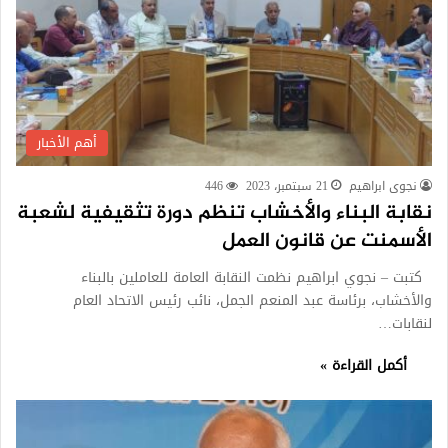
أهم الأخبار
نجوى ابراهيم
21 سبتمبر، 2023
446
نقابة البناء والأخشاب تنظم دورة تثقيفية لشعبة
الأسمنت عن قانون العمل
كتبت – نجوي ابراهيم نظمت النقابة العامة للعاملين بالبناء
والأخشاب، برئاسة عبد المنعم الجمل، نائب رئيس الاتحاد العام
لنقابات…
أكمل القراءة »