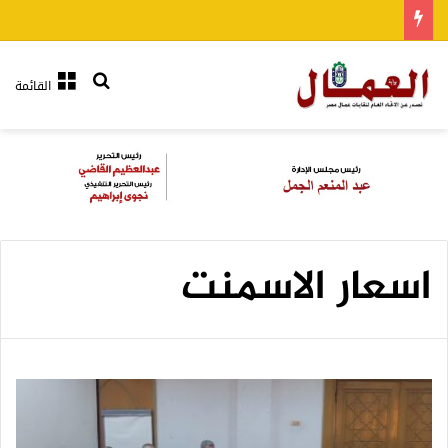
بحث عن
القائمة
اسعار الاسمنت