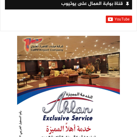
قناة بوابة العمال على يوتيوب