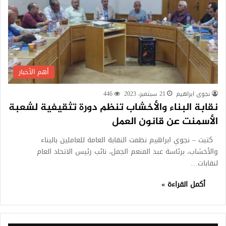
أهم الأخبار
نجوى ابراهيم
21 سبتمبر، 2023
446
نقابة البناء والأخشاب تنظم دورة تثقيفية لشعبة
الأسمنت عن قانون العمل
كتبت – نجوي ابراهيم نظمت النقابة العامة للعاملين بالبناء
والأخشاب، برئاسة عبد المنعم الجمل، نائب رئيس الاتحاد العام
لنقابات…
أكمل القراءة »