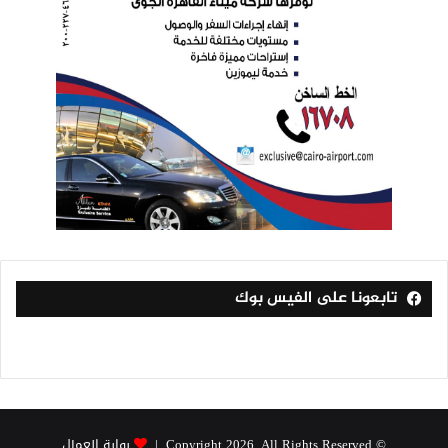
تابعونا على الفيس بوك
© Copyright 2026, All Rights Reserved |
بوابة العمال