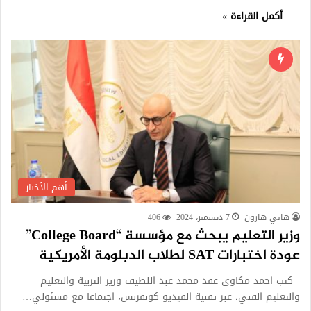
أكمل القراءة »
أهم الأخبار
هاني هارون
7 ديسمبر، 2024
406
وزير التعليم يبحث مع مؤسسة “College Board”
عودة اختبارات SAT لطلاب الدبلومة الأمريكية
كتب احمد مكاوى عقد محمد عبد اللطيف وزير التربية والتعليم
والتعليم الفني، عبر تقنية الفيديو كونفرنس، اجتماعا مع مسئولي…