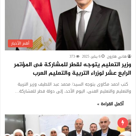
أهم الأخبار
هاني هارون
6 يناير، 2025
373
وزير التعليم يتوجه لقطر للمشاركة فى المؤتمر
الرابع عشر لوزراء التربية والتعليم العرب
كتب احمد مكاوى يتوجه السيد/ محمد عبد اللطيف وزير التربية
والتعليم والتعليم الفنى، اليوم الأحد، إلى دولة قطر للمشاركة…
أكمل القراءة »