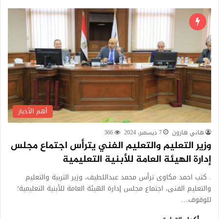
أهم الأخبار
هاني هارون
7 ديسمبر، 2024
366
وزير التعليم والتعليم الفني يترأس اجتماع مجلس
إدارة الهيئة العامة للأبنية التعليمية
. كتب احمد مكاوى ترأس محمد عبداللطيف، وزير التربية والتعليم
والتعليم الفنى، اجتماع مجلس إدارة الهيئة العامة للأبنية التعليمية؛
للوقوف…