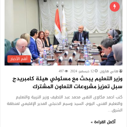
أهم الأخبار
هاني هارون
12 ديسمبر، 2024
497
وزير التعليم يبحث مع مسئولي هيئة كامبريدج
سبل تعزيز مشروعات التعاون المشترك
كتب احمد مكاوى التقى محمد عبد اللطيف وزير التربية والتعليم
والتعليم الفني، اليوم، السيد وسيم الحنبلي المدير الإقليمي لمنطقة
الشرق…
أكمل القراءة »