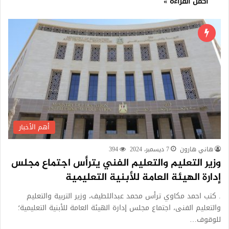
أكمل القراءة »
أهم الأخبار
هاني هارون
7 ديسمبر، 2024
394
وزير التعليم والتعليم الفني يترأس اجتماع مجلس
إدارة الهيئة العامة للأبنية التعليمية
. كتب احمد مكاوي ترأس محمد عبداللطيف، وزير التربية والتعليم
والتعليم الفنى، اجتماع مجلس إدارة الهيئة العامة للأبنية التعليمية؛
للوقوف…