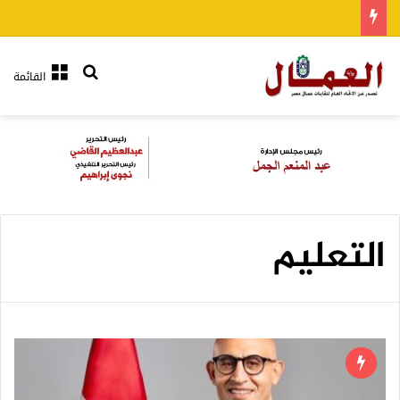
بحث عن
القائمة
التعليم