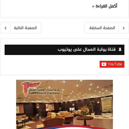
أكمل القراءة »
الصفحة السابقة
الصفحة التالية
قناة بوابة العمال على يوتيوب