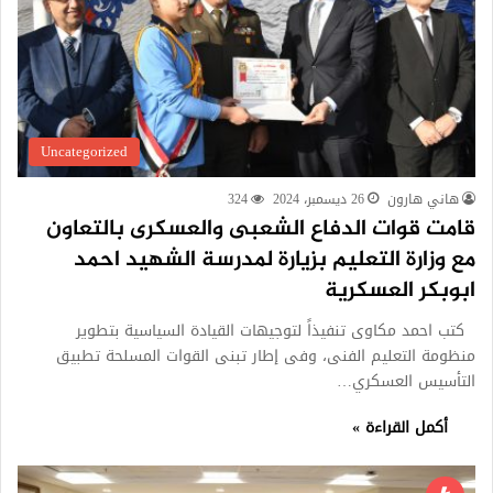
Uncategorized
هاني هارون
26 ديسمبر، 2024
324
قامت قوات الدفاع الشعبى والعسكرى بالتعاون
مع وزارة التعليم بزيارة لمدرسة الشهيد احمد
ابوبكر العسكرية
كتب احمد مكاوى تنفيذاً لتوجيهات القيادة السياسية بتطوير
منظومة التعليم الفنى، وفى إطار تبنى القوات المسلحة تطبيق
التأسيس العسكري…
أكمل القراءة »