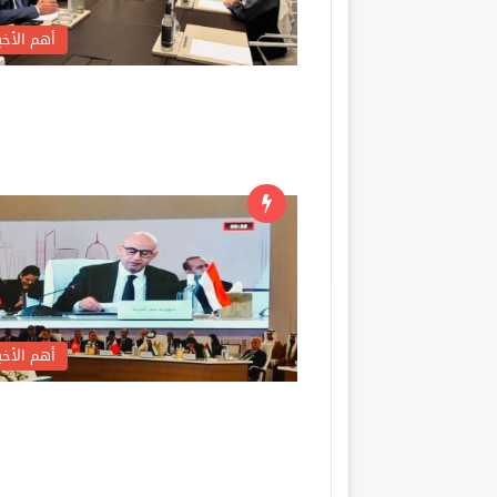
أهم الأخبا
أهم الأخبا