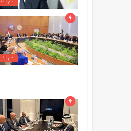
أهم الأخبا
أهم الأخبا