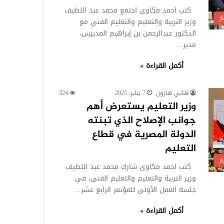
كتب احمد مكاوى اجتمع محمد عبد اللطيف
ر
وزير التربية والتعليم والتعليم الفني مع
الدكتور عبدالرحمن بن إبراهيم المديرس،
مدير…
أكمل القراءة »
هاني هارون
7 يناير، 2025
324
وزير التعليم يستعرض أهم
جوانب الإصلاح الذي تبنته
الدولة المصرية في قطاع
التعليم
ر
كتب احمد مكاوى شارك محمد عبد اللطيف
وزير التربية والتعليم والتعليم الفنى، في
جلسة العمل الأولى للمؤتمر الرابع عشر…
أكمل القراءة »