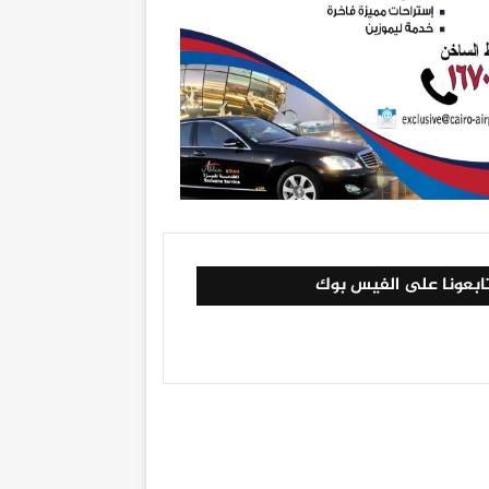
ابعونا على الفيس بوك