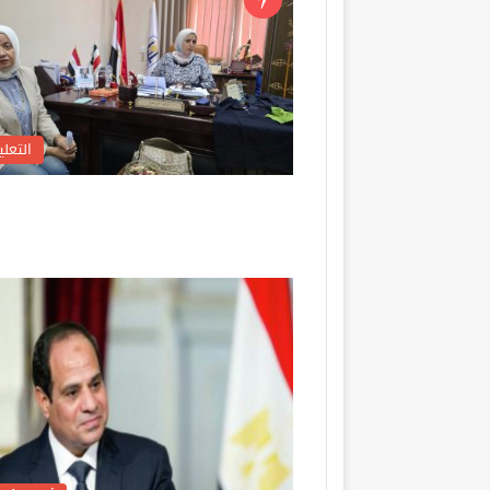
التعلي