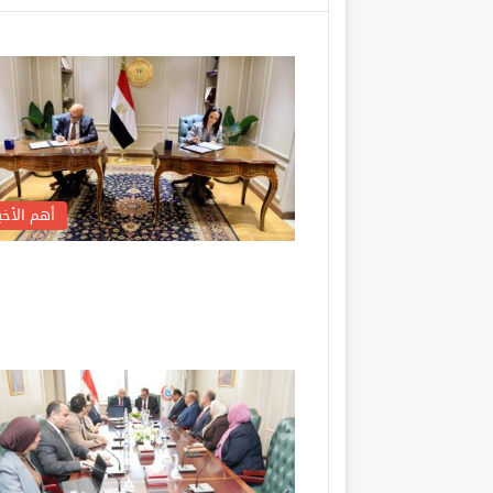
أهم الأخبا