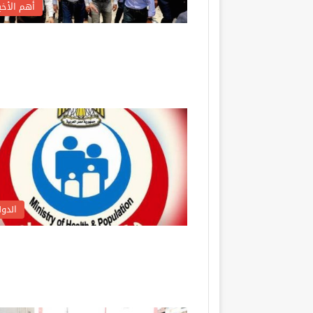
أهم الأخبا
الدول