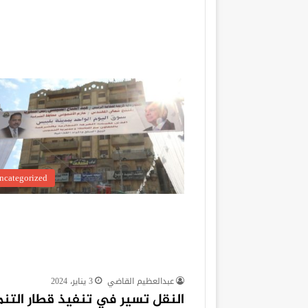
ncategorized
عبدالعظيم القاضي
3 يناير، 2024
النقل تسير في تنفيذ قطار التن