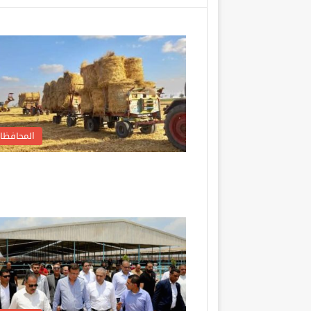
المحافظا