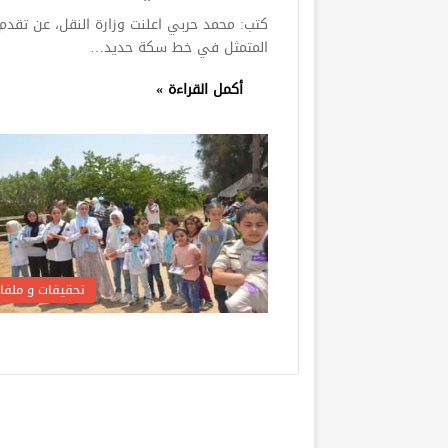
كتب: محمد حربي اعلنت وزارة النقل، عن تقدم أ
المتمثل في خط سكة حديد…
أكمل القراءة »
تحقيقات و ملفا