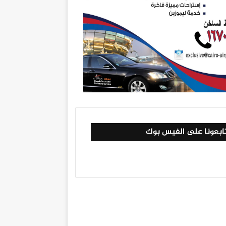
ابعونا على الفيس بوك