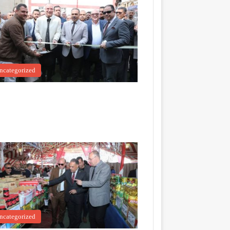
ncategorized
ncategorized