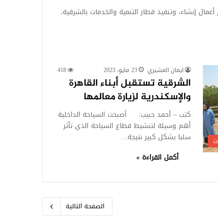
عمال إنشاء، وتنفيذ قطار التنمية والخدمات بالشرقية،
ايمان العشيري
23 مايو، 2023
418
الشرقية تستقبل أبناء القاهرة
والإسكندرية لزيارة معالمها
كتب – أحمد حبيب: أصبحت السياحة الداخلية
أهم وسيلة لتنشيط قطاع السياحة الذي تأثر
سلبا بشكل كبير نتيجة…
ت
أكمل القراءة »
الصفحة التالية