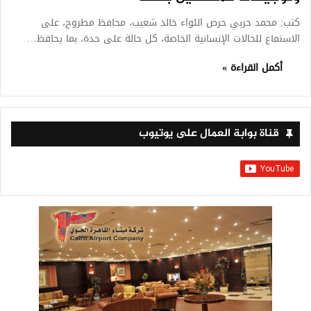
كتب: محمد حربي حرص اللواء خالد شعيب، محافظ مطروح، على
الاستماع للحالات الإنسانية الخاصة، كل حالة على حدة، بما يحافظ…
أكمل القراءة »
قناة بوابة العمال على يوتيوب