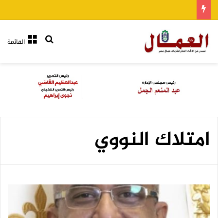
بحث عن
القائمة
امتلاك النووي