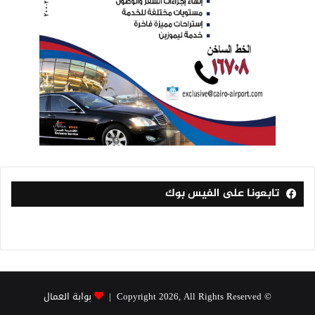
تابعونا على الفيس بوك
© Copyright 2026, All Rights Reserved |
بوابة العمال