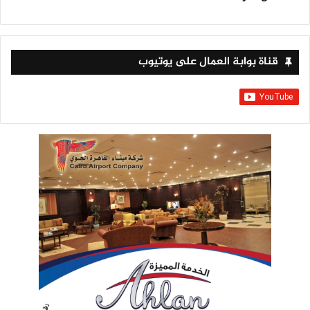
قناة بوابة العمال على يوتيوب