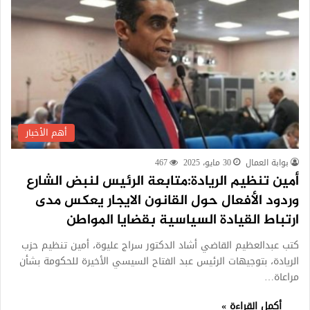
أهم الأخبار
بوابة العمال
30 مايو، 2025
467
أمين تنظيم الريادة:متابعة الرئيس لنبض الشارع
وردود الأفعال حول القانون الايجار يعكس مدى
ارتباط القيادة السياسية بقضايا المواطن
كتب عبدالعظيم القاضي أشاد الدكتور سراج عليوة، أمين تنظيم حزب
الريادة، بتوجيهات الرئيس عبد الفتاح السيسي الأخيرة للحكومة بشأن
مراعاة…
أكمل القراءة »