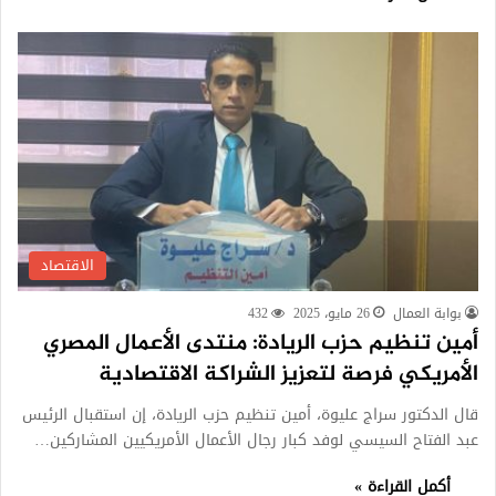
الاقتصاد
بوابة العمال
26 مايو، 2025
432
أمين تنظيم حزب الريادة: منتدى الأعمال المصري
الأمريكي فرصة لتعزيز الشراكة الاقتصادية
قال الدكتور سراج عليوة، أمين تنظيم حزب الريادة، إن استقبال الرئيس
عبد الفتاح السيسي لوفد كبار رجال الأعمال الأمريكيين المشاركين…
أكمل القراءة »