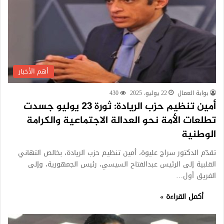
أهم الأخبار
بوابة العمال
22 يوليو، 2025
430
أمين تنظيم حزب الريادة: ثورة 23 يوليو جسدت
تطلعات الأمة نحو العدالة الاجتماعية والكرامة
الوطنية
تقدّم الدكتور سراج عليوة، أمين تنظيم حزب الريادة، بخالص التهاني
القلبية إلى الرئيس عبدالفتاح السيسي، رئيس الجمهورية، وإلى
الفريق أول…
أكمل القراءة »