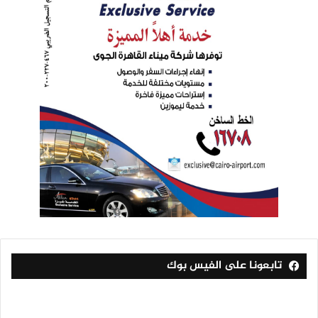
تابعونا على الفيس بوك