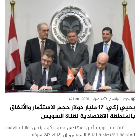
نجوى ابراهيم
4 فبراير، 2020
421
يحيي زكي: 17 مليار دولار حجم الاستثمار والأنفاق
بالمنطقة الاقتصادية لقناة السويس
كتبت-عبير ابورية أعلن المهندس يحيى زكى، رئيس الهيئة العامة
للمنطقة الاقتصادية لقناة السويس، إن هناك 247 شركة…