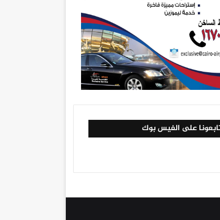
ابعونا على الفيس بوك