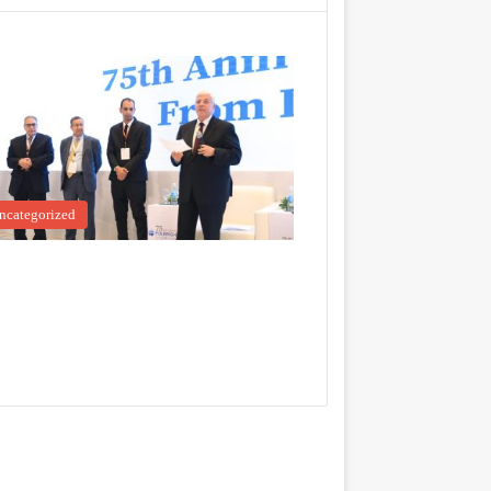
ncategorized