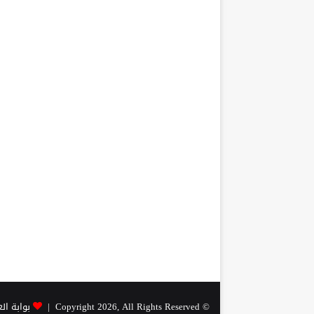
© Copyright 2026, All Rights Reserved |
بوابة ال