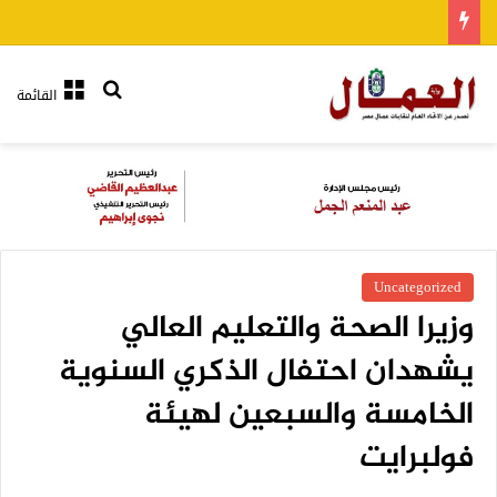
بحث عن
القائمة
Uncategorized
وزيرا الصحة والتعليم العالي
يشهدان احتفال الذكري السنوية
الخامسة والسبعين لهيئة
فولبرايت