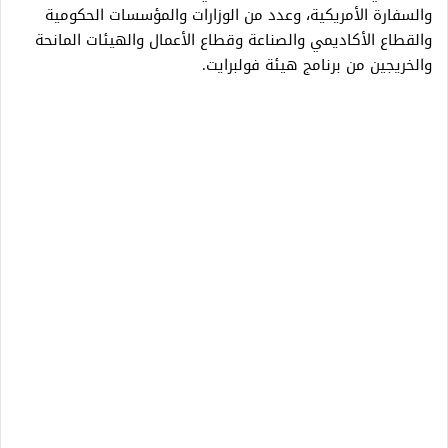
والسفارة الأمريكية، وعدد من الوزارات والمؤسسات الحكومية
والقطاع الأكاديمي والصناعة وقطاع الأعمال والهيئات المانحة
والخريجين من برنامج هيئة فولبرايت.