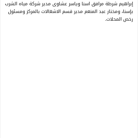
إبراهيم شرطة مرافق اسنا وياسر عشاوى مدير شركة مياه الشرب
بإسنا، ومختار عبد المنعم مدير قسم الاشغالات بالمركز ومسئول
رخص المحلات.