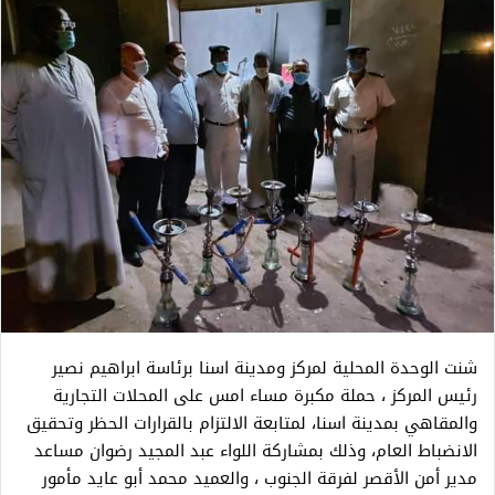
شنت الوحدة المحلية لمركز ومدينة اسنا برئاسة ابراهيم نصير
رئيس المركز ، حملة مكبرة مساء امس على المحلات التجارية
والمقاهي بمدينة اسنا، لمتابعة الالتزام بالقرارات الحظر وتحقيق
الانضباط العام، وذلك بمشاركة اللواء عبد المجيد رضوان مساعد
مدير أمن الأقصر لفرقة الجنوب ، والعميد محمد أبو عايد مأمور