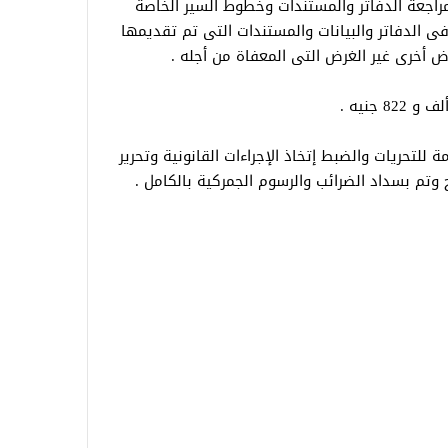
راجعة الدفاتر والمستندات وخطوط السير الخاصة
ى الدفاتر والبيانات والمستندات التى تم تقديمها
 أخرى غير الغرض التى المعفاة من أجله .
ة للتحريات والضبط إتخاذ الإجراءات القانونية وتحرير
تم بسداد الضرائب والرسوم الجمركية بالكامل .