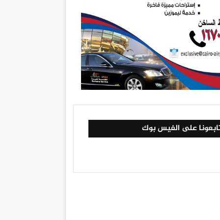
ابعونا على الفيس بوك