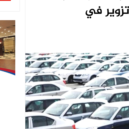
تزوير في