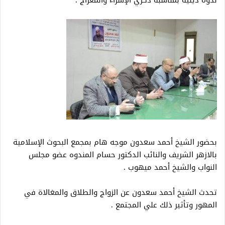
بحضور الشيخ أحمد سعدون موجه هام بمجمع البحوث الإسلامية
بالازهر الشريف والنائب الدكتور حسام المندوه عضو مجلس
النواب والشيخ أحمد ميهوب .
تحدث الشيخ أحمد سعدون عن الزواج والطلاق والمغالاة في
المهور وتأثير ذلك علي المجتمع .