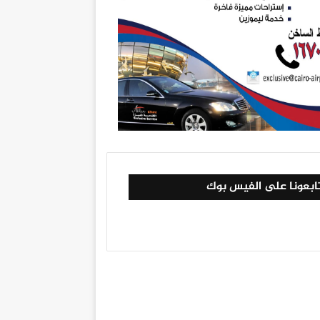
ابعونا على الفيس بوك