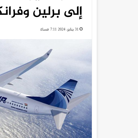
إلى برلين وفران
31 يناير، 2024 7:11 مساءً