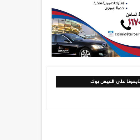
ابعونا على الفيس بوك