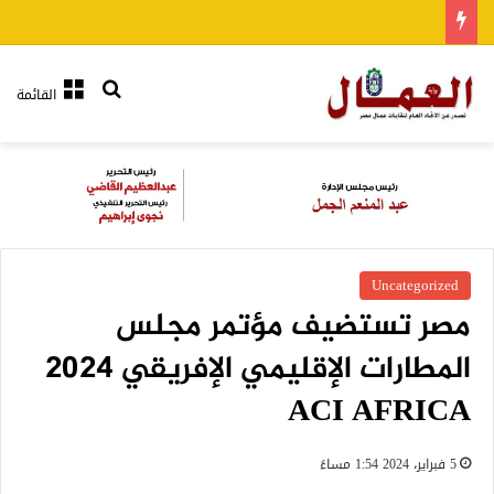
بحث عن
القائمة
Uncategorized
مصر تستضيف مؤتمر مجلس
المطارات الإقليمي الإفريقي 2024
ACI AFRICA
5 فبراير، 2024 1:54 مساءً