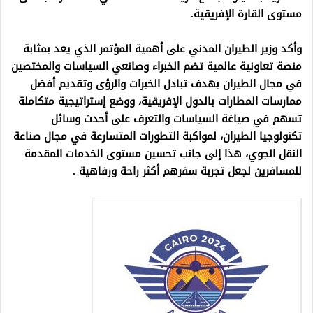
مستوى القارة الإفريقية.
وأكد وزير الطيران المدني على أهمية المؤتمر الذي يعد بمثابة
منصة تعاونية عالمية تضم الخبراء وصانعي السياسات والمختصين
في مجال الطيران بهدف تبادل الخبرات والرؤى وتقديم أفضل
ممارسات المطارات بالدول الإفريقية، ووضع إستراتيجية متكاملة
تسهم في صياغة السياسات والتعرف على أحدث وسائل
تكنولوجيا الطيران، لمواكبة التطورات المتسارعة في مجال صناعة
النقل الجوي، هذا إلى جانب تحسين مستوى الخدمات المقدمة
للمسافرين لجعل تجربة سفرهم أكثر راحة ورفاهية .