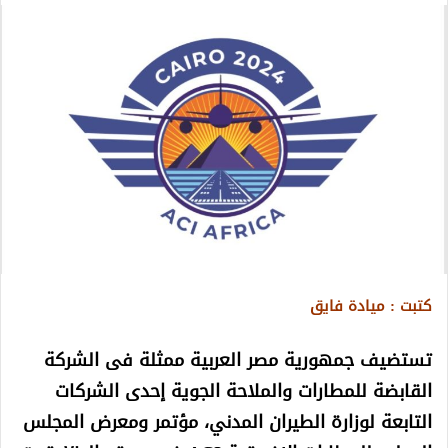
كتبت : ميادة فايق
تستضيف جمهورية مصر العربية ممثلة فى الشركة
القابضة للمطارات والملاحة الجوية إحدى الشركات
التابعة لوزارة الطيران المدني، مؤتمر ومعرض المجلس