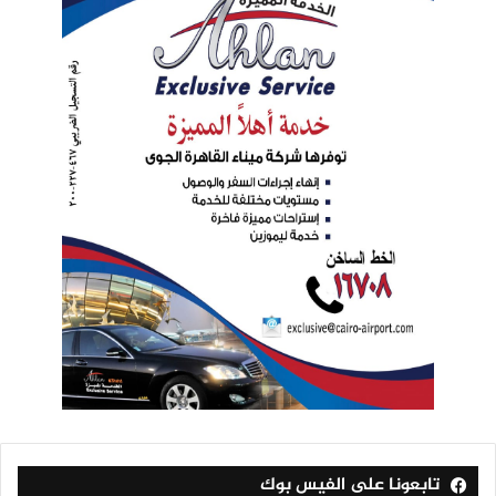
تابعونا على الفيس بوك