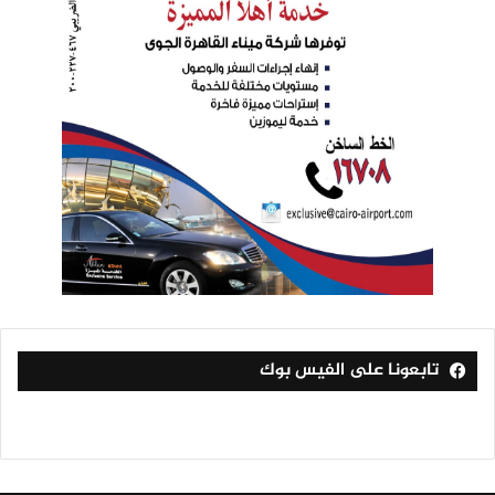
تابعونا على الفيس بوك