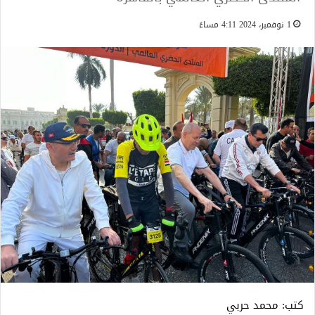
1 نوفمبر، 2024 4:11 مساءً