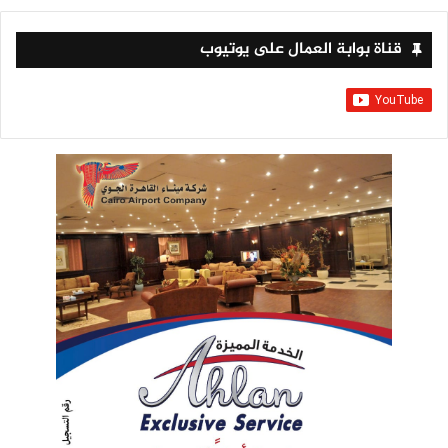
قناة بوابة العمال على يوتيوب