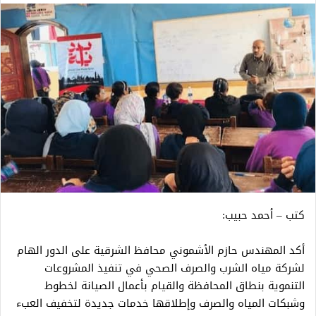
كتب – أحمد حبيب:
أكد المهندس حازم الأشموني محافظ الشرقية على الدور الهام
لشركة مياه الشرب والصرف الصحي في تنفيذ المشروعات
التنموية بنطاق المحافظة والقيام بأعمال الصيانة لخطوط
وشبكات المياه والصرف وإطلاقها خدمات جديدة لتخفيف العبء