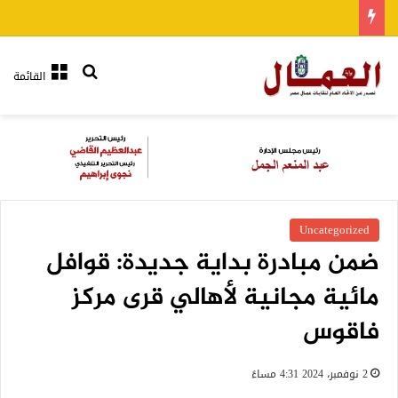
بحث عن
القائمة
Uncategorized
ضمن مبادرة بداية جديدة: قوافل
مائية مجانية لأهالي قرى مركز
فاقوس
2 نوفمبر، 2024 4:31 مساءً