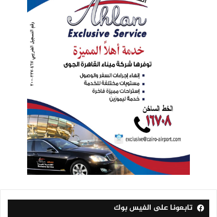
تابعونا على الفيس بوك