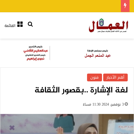
بحث عن
القائمة
أهم الأخبار
فنون
لغة الإشارة ..بقصور الثقافة
3 نوفمبر، 2024 11:30 مساءً