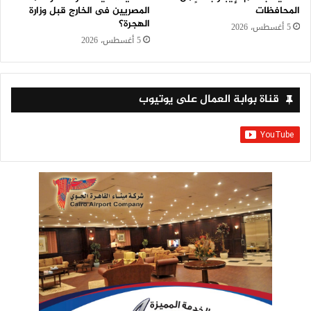
المحافظات
المصريين فى الخارج قبل وزارة
الهجرة؟
5 أغسطس، 2026
5 أغسطس، 2026
قناة بوابة العمال على يوتيوب