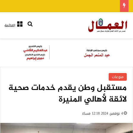
بحث عن
القائمة
منوعات
مستقبل وطن يقدم خدمات صحية
لائقة لأهالي المنيرة
4 نوفمبر، 2024 12:18 مساءً