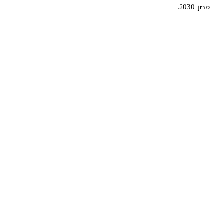
مصر 2030.