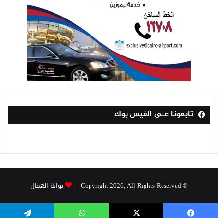
تابعونا على الفيس بوك
© Copyright 2026, All Rights Reserved |
بوابة العمال