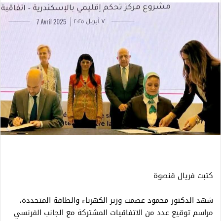
كتبت فريال قنصوة
شهد الدكتور محمود عصمت وزير الكهرباء والطاقة المتجددة،
مراسم توقيع عدد من الاتفاقيات المشتركة مع الجانب الفرنسي