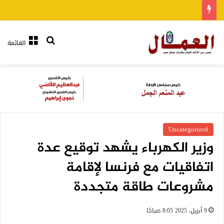
بحث عن
القائمة
Uncategorized
وزير الكهرباء يشهد توقيع عدة
اتفاقيات مع فرنسا لإقامة
مشروعات طاقة متجددة
9 أبريل، 2025 8:05 صباحًا