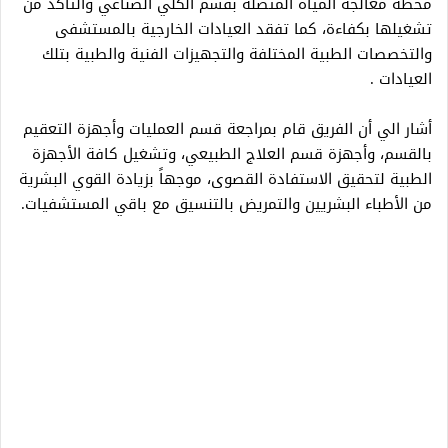
محطة معالجة المياه المتصلة بقسم الكلي الصناعي والتأكد من
تشغيلها بكفاءة، كما تفقد العيادات الخارجية بالمستشفى
والتخصصات الطبية المختلفة والتجهيزات الفنية والطبية بتلك
العيادات .
أشار الي أن الفريق قام بمراجعة قسم العمليات وأجهزة التعقيم
بالقسم، وأجهزة قسم العلاج الطبيعي، وتشغيل كافة الأجهزة
الطبية لتحقيق الاستفادة القصوى، موجهاً بزيادة القوي البشرية
من الأطباء البشريين والتمريض بالتنسيق مع باقي المستشفيات.