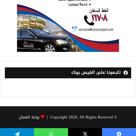
تابعونا على الفيس بوك
© Copyright 2026, All Rights Reserved |
بوابة العمال