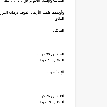
الساعة وارتفاع الأمواج من 2.5: 3.5 متر.
وأوضحت هيئة الأرصاد الجوية درجات الحرار
التالي:
القاهرة
العظمى 36 درجة.
الصغرى 21 درجة.
الإسكندرية
العظمى 26 درجة.
الصغرى 19 درجة.