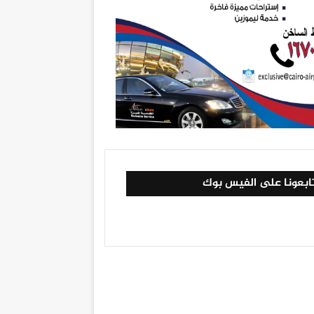
ابعونا على الفيس بوك