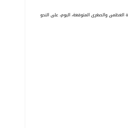
ة العظمى والصغرى المتوقعة، اليوم، على النحو