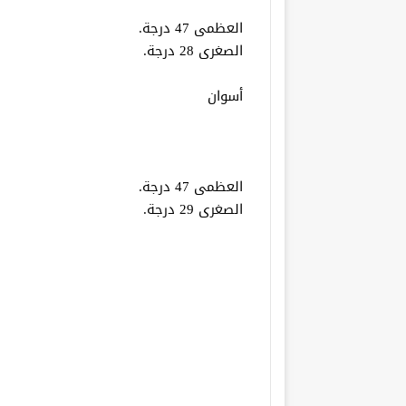
العظمى 47 درجة.
الصغرى 28 درجة.
أسوان
العظمى 47 درجة.
الصغرى 29 درجة.