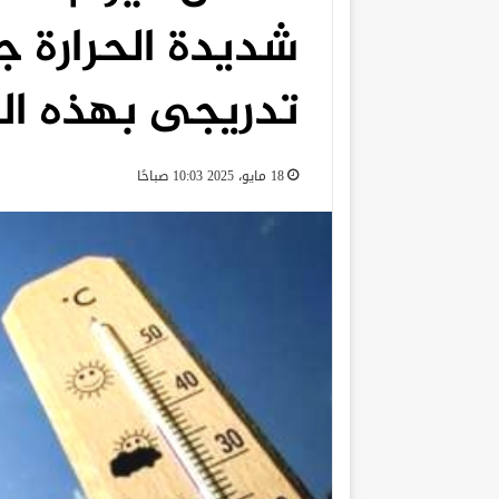
شديدة الحرارة ج
تدريجى بهذه ال
18 مايو، 2025 10:03 صباحًا