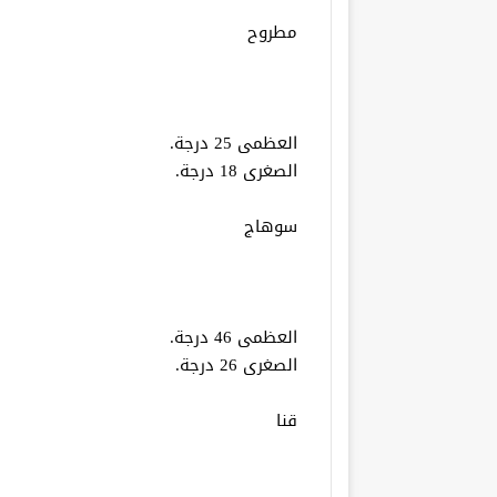
مطروح
العظمى 25 درجة.
الصغرى 18 درجة.
سوهاج
العظمى 46 درجة.
الصغرى 26 درجة.
قنا