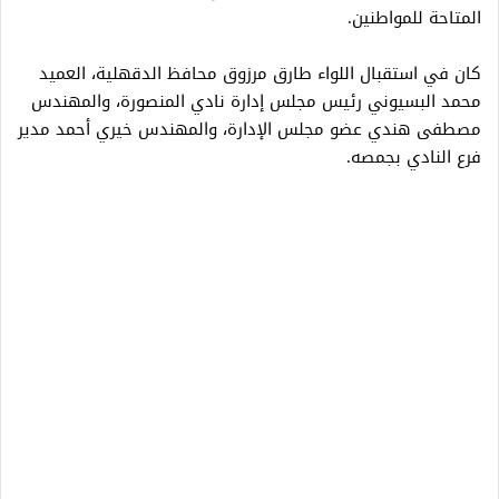
المتاحة للمواطنين.
كان في استقبال اللواء طارق مرزوق محافظ الدقهلية، العميد
محمد البسيوني رئيس مجلس إدارة نادي المنصورة، والمهندس
مصطفى هندي عضو مجلس الإدارة، والمهندس خيري أحمد مدير
فرع النادي بجمصه.