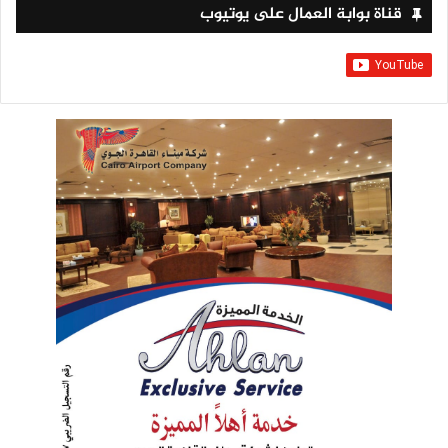
قناة بوابة العمال على يوتيوب