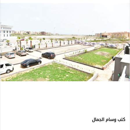
كتب وسام الجمال