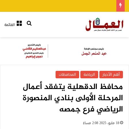
بحث عن
القائمة
أهم الأخبار
الرياضة
المحافظات
محافظ الدقهلية يتفقد أعمال
المرحلة الأولى بنادي المنصورة
الرياضي فرع جمصه
18 مايو، 2025 2:08 مساءً