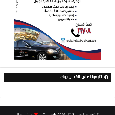
تابعونا على الفيس بوك
© Copyright 2026, All Rights Reserved |
بوابة العمال