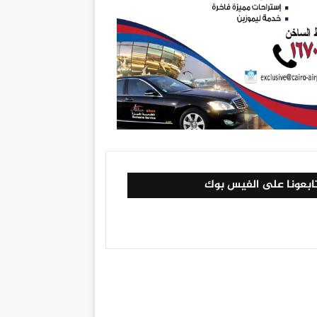
ابعونا على الفيس بوك