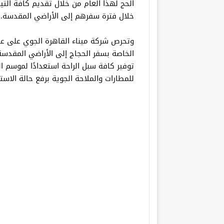
الحج لهذا العام من خلال تقديم كافة الت
خلال فترة سفرهم إلى الأراضي المقدسة.
وتحرص شركة ميناء القاهرة الجوي على عق
الخاصة بسفر الحجاج إلى الأراضي المقدسة
توفير كافة سبل الراحة استعدادًا لموسم ا
للمطارات والملاحة الجوية برفع حالة الاست