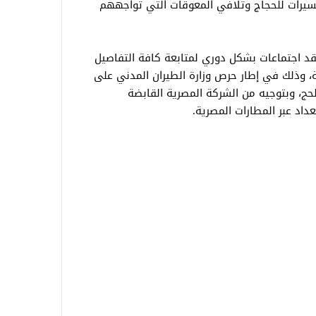
يسيرات للحجاج وتلافي المعوقات التي تواجههم
د اجتماعات بشكل دوري لمتابعة كافة التفاصيل
، وذلك في إطار حرص وزارة الطيران المدني على
لحج، وبتوجيه من الشركة المصرية القابضة
عداد عبر المطارات المصرية.