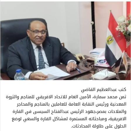
كتب عبدالعظيم القاضي
ثمن محمد سمارة، الأمين العام للاتحاد الافريقي للمناجم والثروة
المعدنية ورئيس النقابة العامة للعاملين بالمناجم والمحاجر
والملاحات بمصر،جهود الرئيس عبدالفتاح السيسى في القارة
الافريقية، ومباحثاته المستمرة لمشاكل القارة والسعي لوضع
الحلول على طاولة المحادثات.