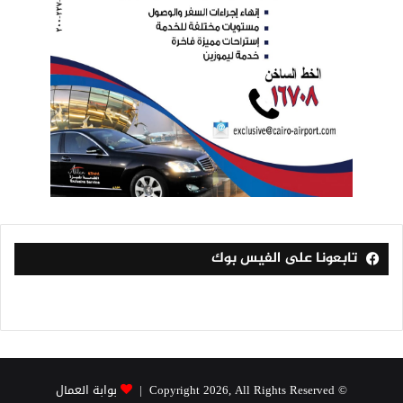
تابعونا على الفيس بوك
© Copyright 2026, All Rights Reserved |
بوابة العمال