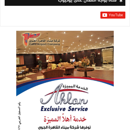
قناة بوابة العمال على يوتيوب