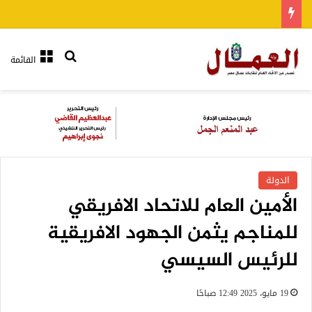
بحث عن
القائمة
الدولة
الأمين العام للاتحاد الافريقي
للمناجم يثمن الجهود الافريقية
للرئيس السيسي
19 مايو، 2025 12:49 صباحًا