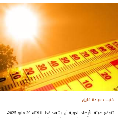
كتبت : ميادة فايق
تتوقع هيئة الأرصاد الجوية أن يشهد غدا الثلاثاء 20 مايو 2025،