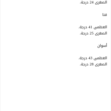
الصغرى 24 درجة.
قنا
العظمى 41 درجة.
الصغرى 25 درجة.
أسوان
العظمى 43 درجة.
الصغرى 28 درجة.