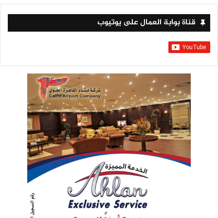
قناة بوابة العمال على يوتيوب