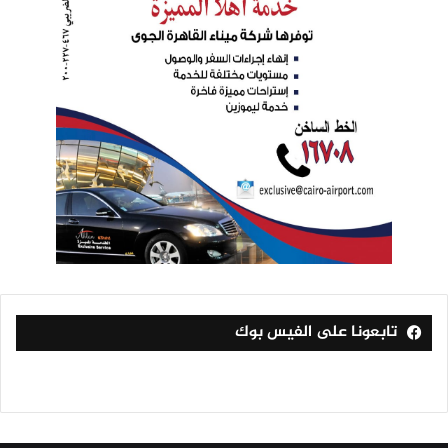
تابعونا على الفيس بوك