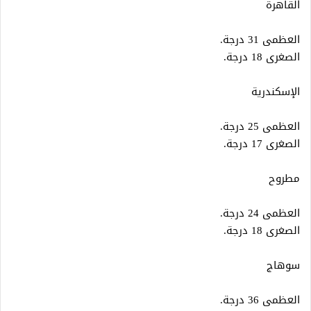
القاهرة
العظمى 31 درجة.
الصغرى 18 درجة.
الإسكندرية
العظمى 25 درجة.
الصغرى 17 درجة.
مطروح
العظمى 24 درجة.
الصغرى 18 درجة.
سوهاج
العظمى 36 درجة.