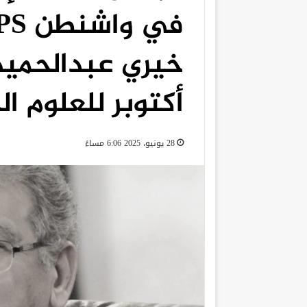
خيري عبدالحمي
أكتوبر للعلوم ا
28 يونيو، 2025 6:06 مساءً