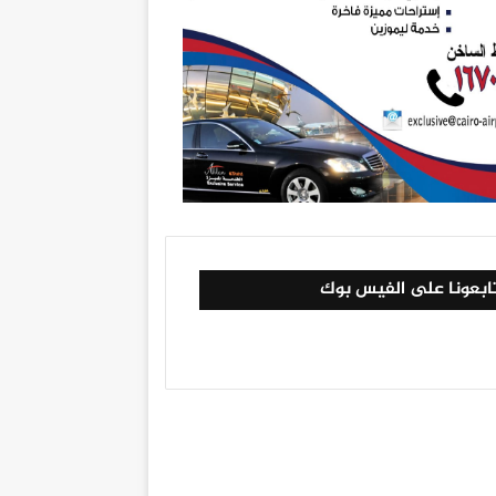
ابعونا على الفيس بوك