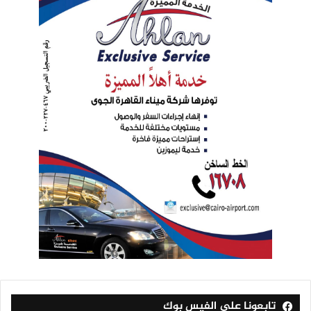
تابعونا على الفيس بوك