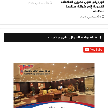
البرازيلي سبل تحويل العلاقات
6 أغسطس، 2026
التجارية إلى شراكة صناعية
متكاملة
6 أغسطس، 2026
قناة بوابة العمال على يوتيوب