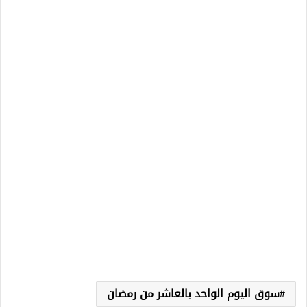
سوق اليوم الواحد بالعاشر من رمضان