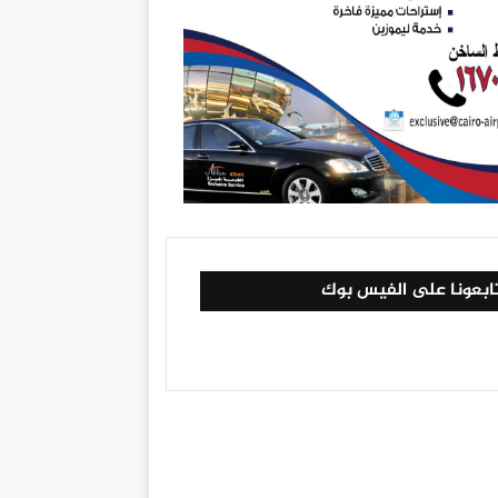
ابعونا على الفيس بوك