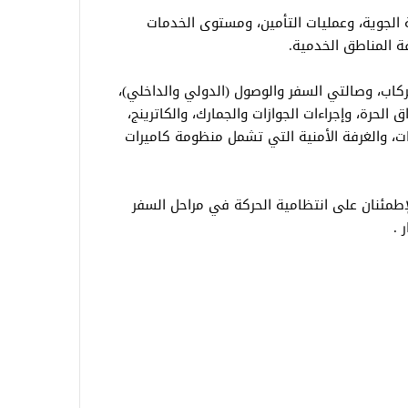
ة الجوية، وعمليات التأمين، ومستوى الخدمات
ة المناطق الخدمية.
ركاب، وصالتي السفر والوصول (الدولي والداخلي)،
 الحرة، وإجراءات الجوازات والجمارك، والكاترينج،
ومات، والغرفة الأمنية التي تشمل منظومة كاميرات
طمئنان على انتظامية الحركة في مراحل السفر
 .