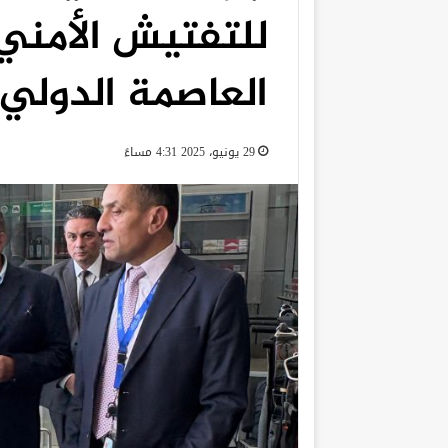
للتفتيش الأمني 
العاصمة الدولي
29 يونيو، 2025 4:31 مساءً