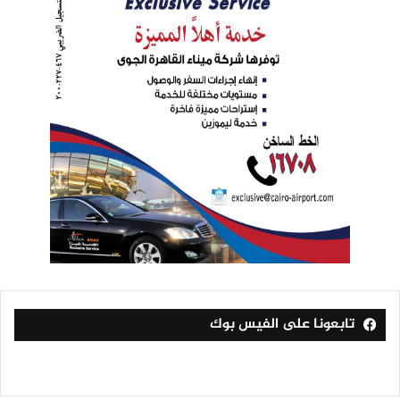
تابعونا على الفيس بوك