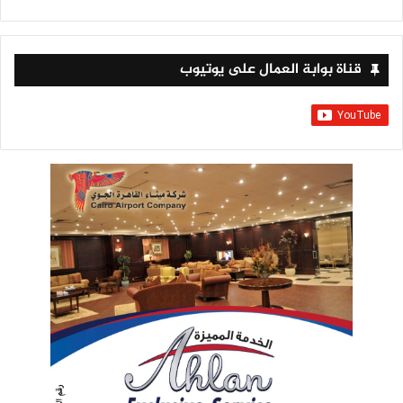
قناة بوابة العمال على يوتيوب