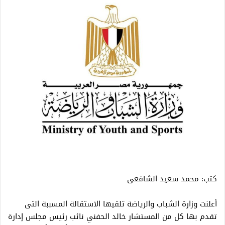
كتب: محمد سعيد الشافعى
أعلنت وزارة الشباب والرياضة تلقيها الاستقالة المسببة التى
تقدم بها كل من المستشار خالد الحفني نائب رئيس مجلس إدارة