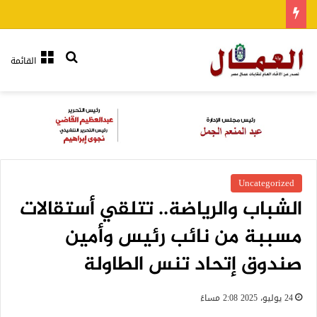
بحث عن
القائمة
Uncategorized
الشباب والرياضة.. تتلقي أستقالات
مسببة من نائب رئيس وأمين
صندوق إتحاد تنس الطاولة
24 يوليو، 2025 2:08 مساءً